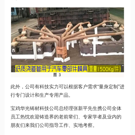
此外，公司有科技实力可以根据客户需求“量身定制”进
行专门设计和生产专用产品。
宝鸡华光铸材科技公司总经理张新平先生携公司全体
员工热忱欢迎铸造界的老前辈们、专家学者及业内的
朋友们来我们公司指导工作、实地考察。