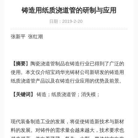
铸造用纸质浇道管的研制与应用
日期：2019-2-20
张新平 张红潮
【摘要
】陶瓷浇道管制品在铸造行业已得到了广泛的
使用。本文仅介绍宝鸡华光铸材公司新研发的铸造用
纸质浇道管产品以及在铸造行业应用的优势及前景。
【关键词】
铸造；纸质浇道管；消失模；
现代装备制造工业的发展，将促使铸造新技术与新材
料的发展。对铸件的需求量会越来越大，技术要求也