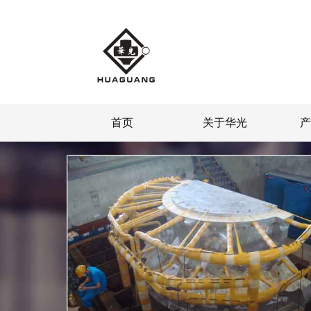
首页
关于华光