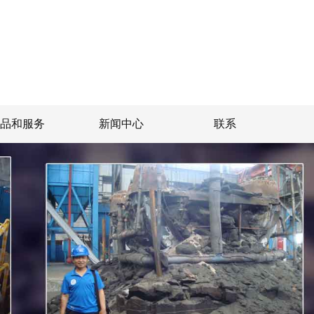
产品和服务
新闻中心
联系