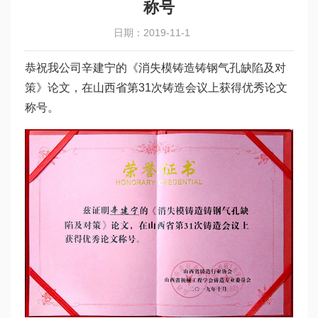
称号
日期：2019-11-1
恭祝我公司辛建宁的《消失模铸造铸钢气孔缺陷及对
策》论文，在山西省第31次铸造会议上获得优秀论文
称号。