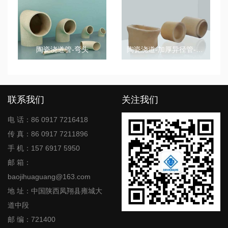
陶瓷浇道管-弯头
陶瓷浇道-加厚异径管-变径管
联系我们
关注我们
电 话：86 0917 7216418
传 真：86 0917 7211896
手 机：157 6917 5950
邮 箱：
baojihuaguang@163.com
地 址：中国陕西凤翔县雍城大
道中段
邮 编：721400