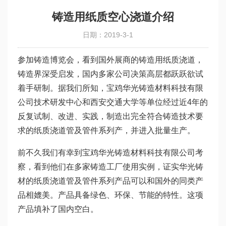
铸造用纸质空心浇道介绍
日期：2019-3-1
参加铸造博览会，看到国外展商的铸造用纸质浇道，
铸造界深受启发，国内多家公司决策高层都跃跃欲试
着手研制。据我们所知，宝鸡华光铸造材料科技有限
公司技术研发中心和西安交通大学等单位经过近4年的
反复试制、改进、实践，制造出完全符合铸造技术要
求的纸质浇道管及管件系列产，并进入批量生产。
前不久我们有幸到宝鸡华光铸造材料科技有限公司考
察，看到他们在多家铸造工厂使用实例，证实华光铸
材的纸质浇道管及管件系列产品可以和国外的同类产
品相媲美。产品具备绿色、环保、节能的特性。这项
产品填补了国内空白。