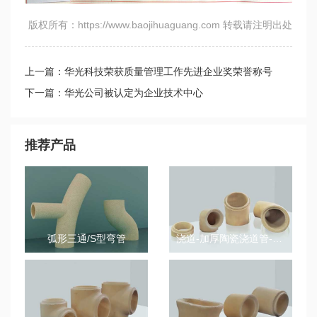
版权所有：https://www.baojihuaguang.com 转载请注明出处
上一篇：华光科技荣获质量管理工作先进企业奖荣誉称号
下一篇：华光公司被认定为企业技术中心
推荐产品
弧形三通/S型弯管
浇道-加厚陶瓷浇道管-弯管