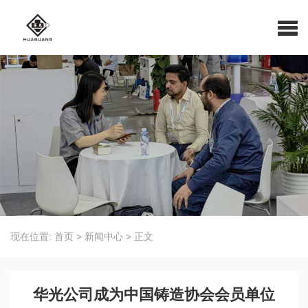
现在位置:
首页
>
新闻中心
>
正文
华光公司成为中国铸造协会会员单位