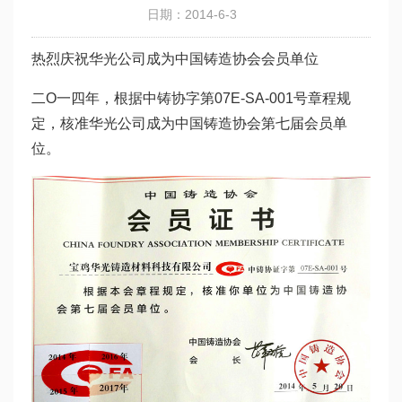
日期：2014-6-3
热烈庆祝华光公司成为中国铸造协会会员单位
二O一四年，根据中铸协字第07E-SA-001号章程规
定，核准华光公司成为中国铸造协会第七届会员单
位。