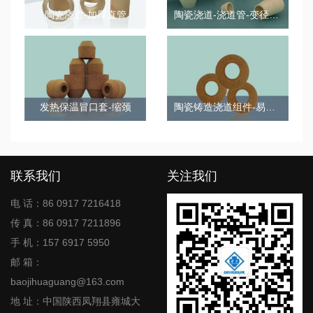
陶瓷浇道-加厚直管
陶瓷浇道-浇道管-变径二通
发热保温冒口套-缩颈
陶瓷铸造浇道组件-易割片
联系我们
关注我们
电 话：86 0917 7216418
传 真：86 0917 7211896
手 机：157 6917 5950
邮 箱：
baojihuaguang@163.com
地 址：中国陕西凤翔县雍城大