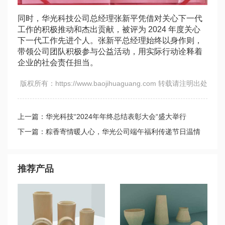
同时，华光科技公司总经理张新平凭借对关心下一代
工作的积极推动和杰出贡献，被评为 2024 年度关心
下一代工作先进个人。张新平总经理始终以身作则，
带领公司团队积极参与公益活动，用实际行动诠释着
企业的社会责任担当。
版权所有：https://www.baojihuaguang.com 转载请注明出处
上一篇：华光科技“2024年年终总结表彰大会“盛大举行
下一篇：粽香寄情暖人心，华光公司端午福利传递节日温情
推荐产品