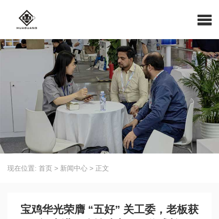
现在位置:
首页
>
新闻中心
>
正文
宝鸡华光荣膺 “五好” 关工委，老板获