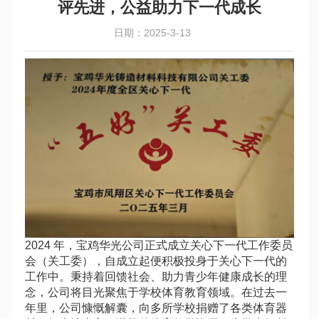
评先进，公益助力下一代成长
日期：2025-3-13
2024 年，宝鸡华光公司正式成立关心下一代工作委员
会（关工委），自成立起便积极投身于关心下一代的
工作中。秉持着回馈社会、助力青少年健康成长的理
念，公司将目光聚焦于学校体育教育领域。在过去一
年里，公司慷慨解囊，向多所学校捐赠了各类体育器