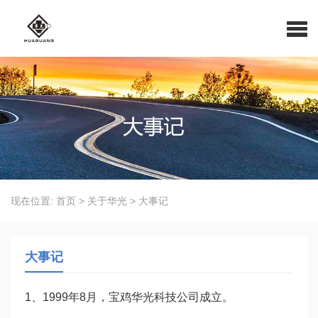
现在位置:
首页
>
关于华光
>
大事记
大事记
1、1999年8月，宝鸡华光科技公司成立。