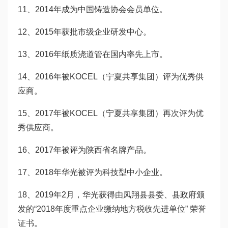
11、2014年成为中国铸造协会会员单位。
12、2015年获批市级企业研发中心。
13、2016年纸质浇道管在国内率先上市。
14、2016年被KOCEL（宁夏共享集团）评为优秀供
应商。
15、2017年被KOCEL（宁夏共享集团）再次评为优
秀供应商。
16、2017年被评为陕西省名牌产品。
17、2018年华光被评为科技型中小企业。
18、2019年2月，华光获得由凤翔县县委、县政府颁
发的“2018年度重点企业缴纳地方税收先进单位” 荣誉
证书。