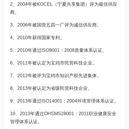
2、2004年被KOCEL（宁夏共享集团）评为最佳供应
商。
3、2006年被国营五四一厂评为诚信供应商。
4、2010年获得国家专利。
5、2010年通过ISO9001：2008质量体系认证。
6、2011年被认定为宝鸡市民营科技企业。
7、2012年被评为宝鸡市知识产权先进集体。
8、2013年被认定为省级民营科技企业。
9、2013年通过ISO14001：2004环境管理体系认证。
10、2013年通过OHSMS28001：2011职业健康安全
管理体系认证。