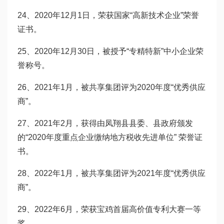
24、2020年12月1日，荣获国家“高新技术企业”荣誉
证书。
25、2020年12月30日，被授予“专精特新”中小企业荣
誉称号。
26、2021年1月，被共享集团评为2020年度“优秀供应
商”。
27、2021年2月，获得由凤翔县县委、县政府颁发
的“2020年度重点企业缴纳地方税收先进单位” 荣誉证
书。
28、2022年1月，被共享集团评为2021年度“优秀供应
商”。
29、2022年6月，荣获宝鸡首届高价值专利大赛一等
奖。