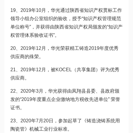
19、2019年10月，华光通过陕西省知识产权贯标工作
领导小组办公室组织的验收，授予“知识产权管理规范
单位称号”，并获得由陕西省知识产权局颁发的“知识产
权管理体系验收证书”。
20、2019年12月，华光荣获精工铸造2019年度优秀
供应商的殊荣。
21、2019年12月，被KOCEL（共享集团）评为优秀
供应商。
22、2020年3月，华光获得由凤翔县县委、县政府颁
发的“2019年度重点企业缴纳地方税收先进单位” 荣誉
证书。
23、2020年7月20日，参加起草了《铸造浇铸系统用
陶瓷管》机械工业行业标准。