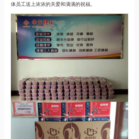
体员工送上浓浓的关爱和满满的祝福。