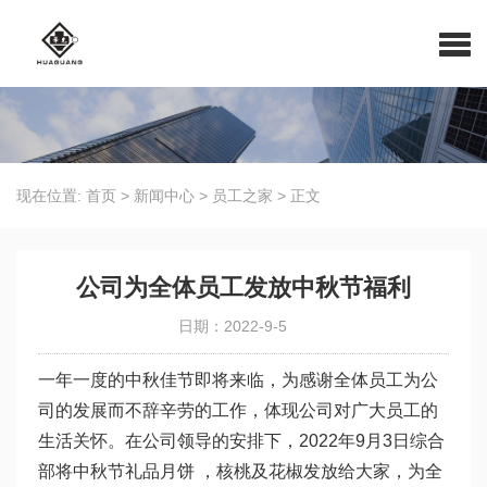
现在位置:
首页
>
新闻中心
>
员工之家
>
正文
公司为全体员工发放中秋节福利
日期：2022-9-5
一年一度的中秋佳节即将来临，为感谢全体员工为公
司的发展而不辞辛劳的工作，体现公司对广大员工的
生活关怀。在公司领导的安排下，2022年9月3日综合
部将中秋节礼品月饼 ，核桃及花椒发放给大家，为全