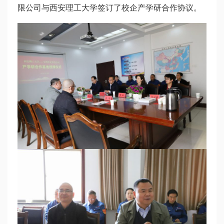
限公司与西安理工大学签订了校企产学研合作协议。