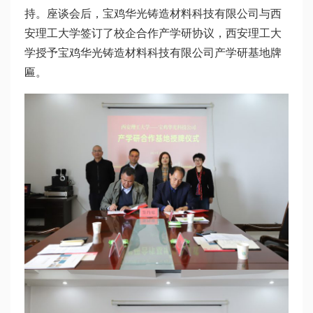
持。座谈会后，宝鸡华光铸造材料科技有限公司与西
安理工大学签订了校企合作产学研协议，西安理工大
学授予宝鸡华光铸造材料科技有限公司产学研基地牌
匾。