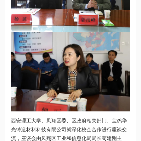
西安理工大学、凤翔区委、区政府相关部门、宝鸡华
光铸造材料科技有限公司就深化校企合作进行座谈交
流，座谈会由凤翔区工业和信息化局局长苟建刚主