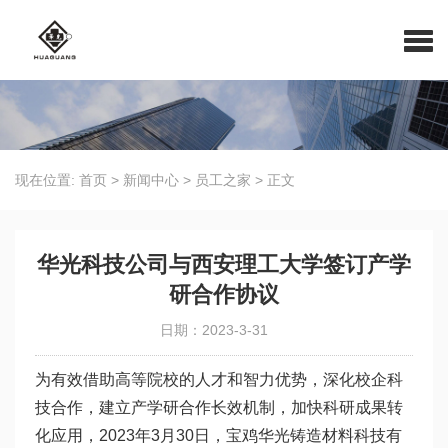
现在位置:
首页
>
新闻中心
>
员工之家
>
正文
华光科技公司与西安理工大学签订产学
研合作协议
日期：2023-3-31
为有效借助高等院校的人才和智力优势，深化校企科
技合作，建立产学研合作长效机制，加快科研成果转
化应用，2023年3月30日，宝鸡华光铸造材料科技有