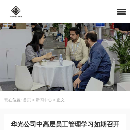
现在位置:
首页
>
新闻中心
>
正文
华光公司中高层员工管理学习如期召开