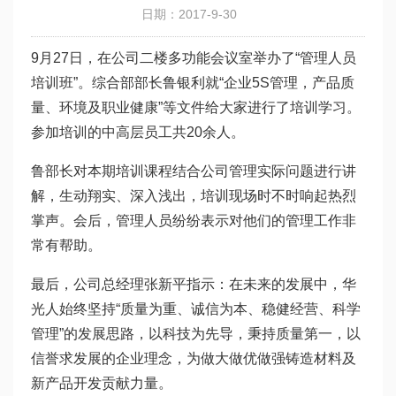
日期：2017-9-30
9月27日，在公司二楼多功能会议室举办了“管理人员
培训班”。综合部部长鲁银利就“企业5S管理，产品质
量、环境及职业健康”等文件给大家进行了培训学习。
参加培训的中高层员工共20余人。
鲁部长对本期培训课程结合公司管理实际问题进行讲
解，生动翔实、深入浅出，培训现场时不时响起热烈
掌声。会后，管理人员纷纷表示对他们的管理工作非
常有帮助。
最后，公司总经理张新平指示：在未来的发展中，华
光人始终坚持“质量为重、诚信为本、稳健经营、科学
管理”的发展思路，以科技为先导，秉持质量第一，以
信誉求发展的企业理念，为做大做优做强铸造材料及
新产品开发贡献力量。