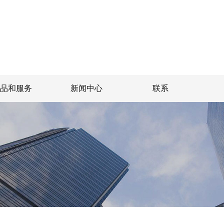
产品和服务
新闻中心
联系