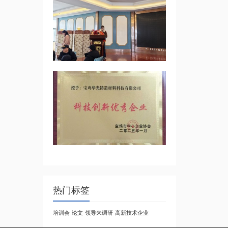
热门标签
培训会
论文
领导来调研
高新技术企业