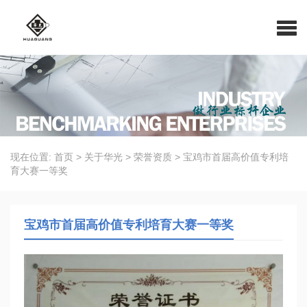
现在位置:
首页
>
关于华光
>
荣誉资质
>
宝鸡市首届高价值专利培
育大赛一等奖
宝鸡市首届高价值专利培育大赛一等奖