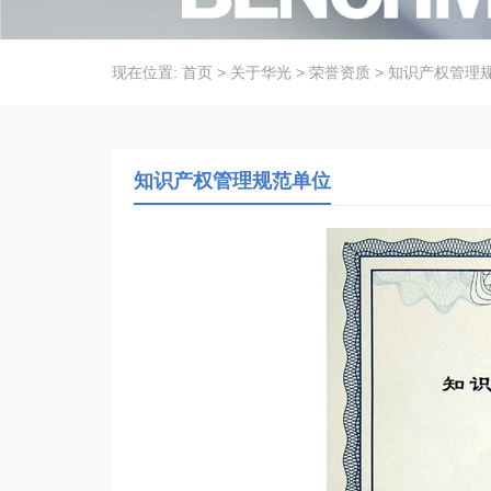
现在位置:
首页
>
关于华光
>
荣誉资质
>
知识产权管理
知识产权管理规范单位