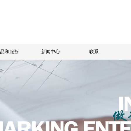
产品和服务
新闻中心
联系