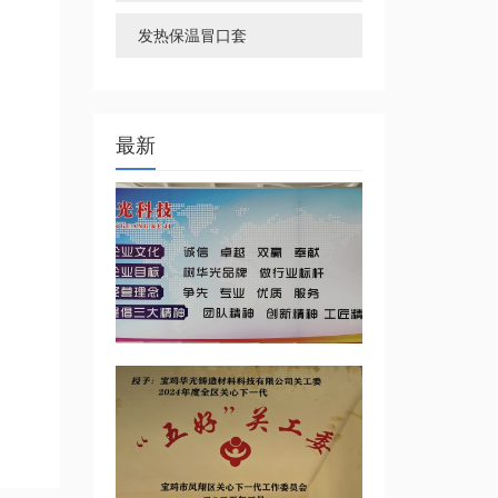
发热保温冒口套
最新