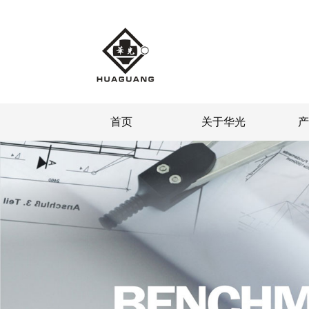
首页
关于华光